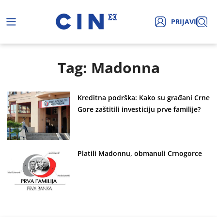
PRIJAVI
Tag: Madonna
Kreditna podrška: Kako su građani Crne
Gore zaštitili investiciju prve familije?
Platili Madonnu, obmanuli Crnogorce