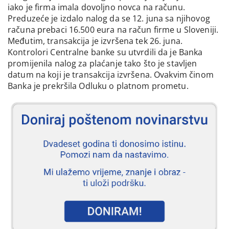
iako je firma imala dovoljno novca na računu.
Preduzeće je izdalo nalog da se 12. juna sa njihovog
računa prebaci 16.500 eura na račun firme u Sloveniji.
Međutim, transakcija je izvršena tek 26. juna.
Kontrolori Centralne banke su utvrdili da je Banka
promijenila nalog za plaćanje tako što je stavljen
datum na koji je transakcija izvršena. Ovakvim činom
Banka je prekršila Odluku o platnom prometu.