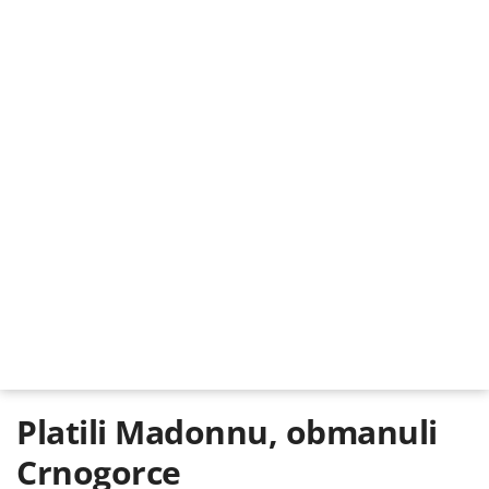
Platili Madonnu, obmanuli
Crnogorce