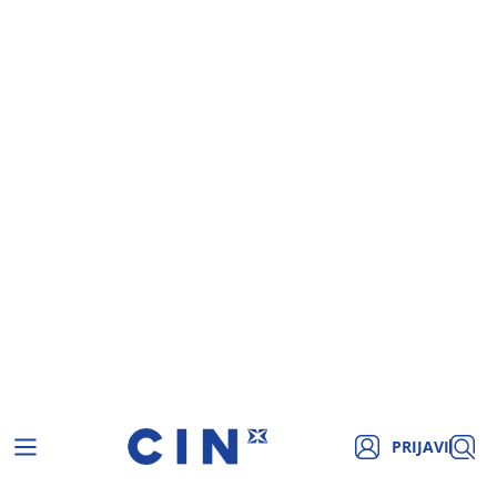
PRIJAVI