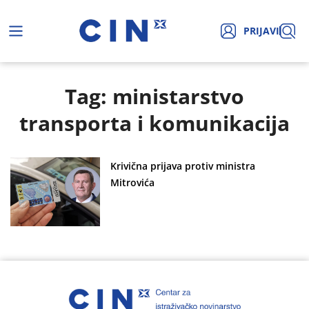
PRIJAVI
Tag: ministarstvo
transporta i komunikacija
Krivična prijava protiv ministra
Mitrovića