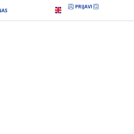
PRIJAVI
NAS