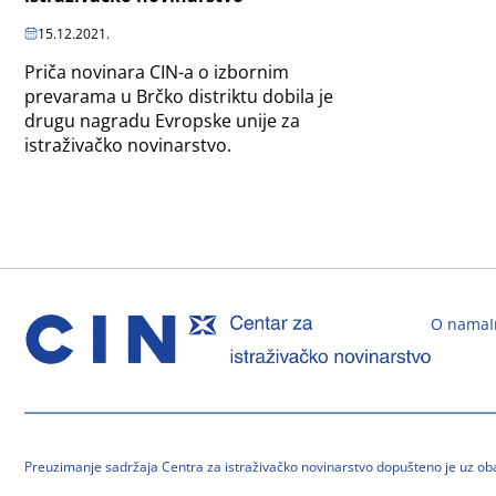
15.12.2021.
Priča novinara CIN-a o izbornim
prevarama u Brčko distriktu dobila je
drugu nagradu Evropske unije za
istraživačko novinarstvo.
O nama
Preuzimanje sadržaja Centra za istraživačko novinarstvo dopušteno je uz o