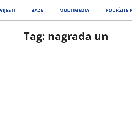
VIJESTI
BAZE
MULTIMEDIA
PODRŽITE 
Tag: nagrada un