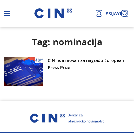
PRIJAVI
Tag: nominacija
CIN nominovan za nagradu European
Press Prize