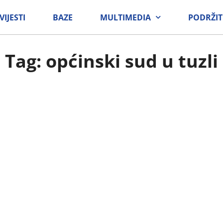
VIJESTI
BAZE
MULTIMEDIA
PODRŽIT
Tag: općinski sud u tuzli