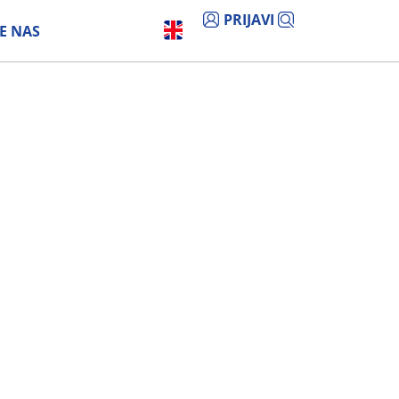
PRIJAVI
E NAS