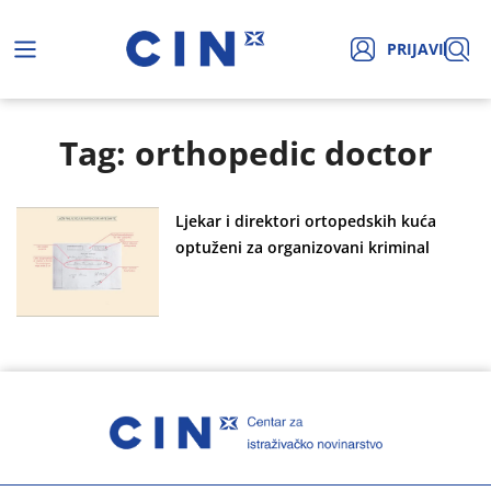
PRIJAVI
Tag: orthopedic doctor
Ljekar i direktori ortopedskih kuća
optuženi za organizovani kriminal