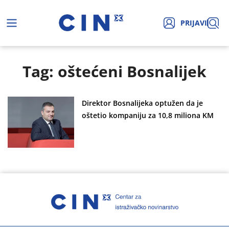
PRIJAVI
Tag: oštećeni Bosnalijek
Direktor Bosnalijeka optužen da je
oštetio kompaniju za 10,8 miliona KM