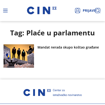
PRIJAVI
Tag: Plaće u parlamentu
Mandat nerada skupo koštao građane