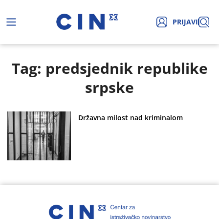
PRIJAVI
Tag: predsjednik republike
srpske
Državna milost nad kriminalom