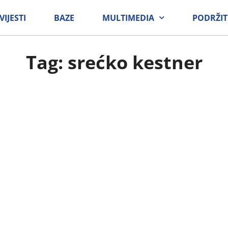
VIJESTI
BAZE
MULTIMEDIA
PODRŽIT
Tag: srećko kestner