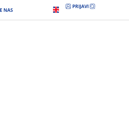
PRIJAVI
E NAS