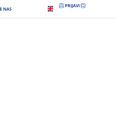
PRIJAVI
E NAS