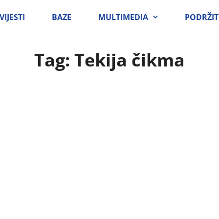
VIJESTI
BAZE
MULTIMEDIA
PODRŽIT
Tag: Tekija čikma