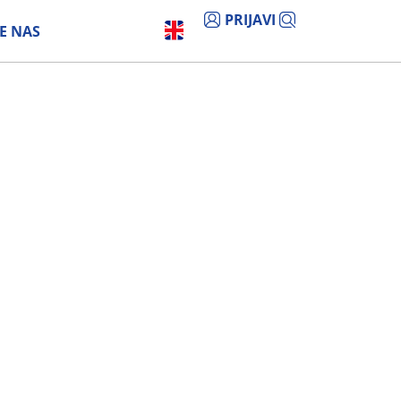
PRIJAVI
E NAS