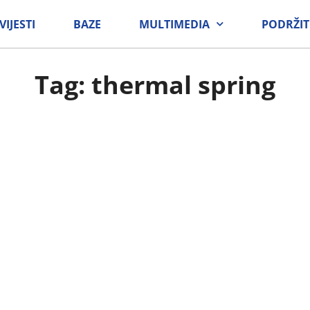
VIJESTI
BAZE
MULTIMEDIA
PODRŽIT
Tag: thermal spring