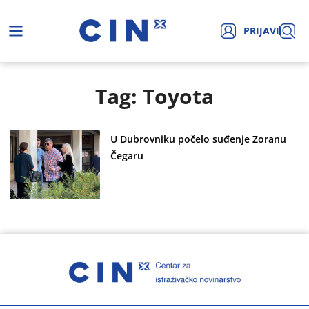
PRIJAVI
Tag: Toyota
U Dubrovniku počelo suđenje Zoranu
Čegaru