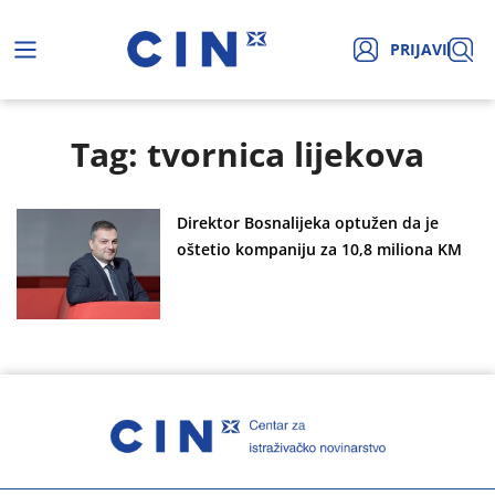
PRIJAVI
Tag: tvornica lijekova
Direktor Bosnalijeka optužen da je
oštetio kompaniju za 10,8 miliona KM