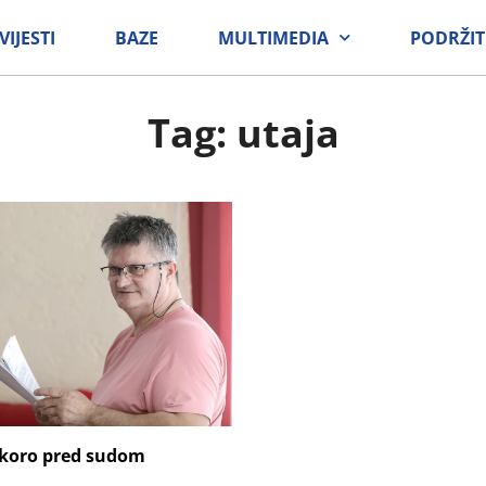
VIJESTI
BAZE
MULTIMEDIA
PODRŽIT
Tag: utaja
skoro pred sudom