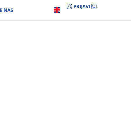
PRIJAVI
E NAS