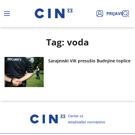
PRIJAVI
Tag: voda
Sarajevski VIK presušio Budnjine toplice