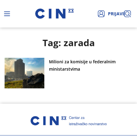
PRIJAVI
Tag: zarada
Milioni za komisije u federalnim
ministarstvima