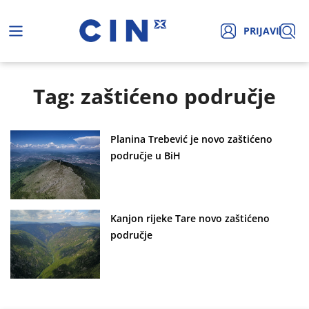
PRIJAVI
Tag: zaštićeno područje
Planina Trebević je novo zaštićeno
područje u BiH
Kanjon rijeke Tare novo zaštićeno
područje