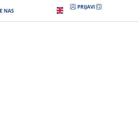
PRIJAVI
E NAS