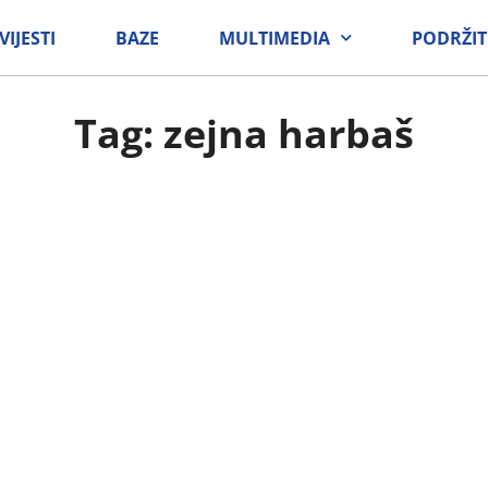
VIJESTI
BAZE
MULTIMEDIA
PODRŽIT
Tag: zejna harbaš