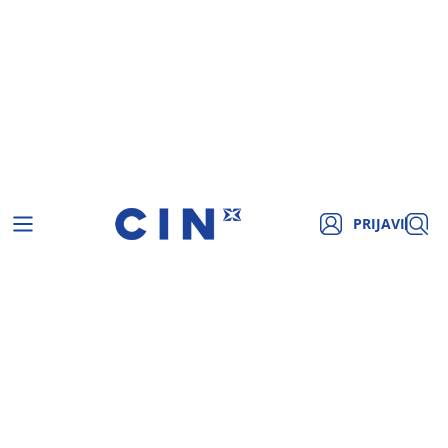
PRIJAVI