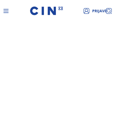
PRIJAVI