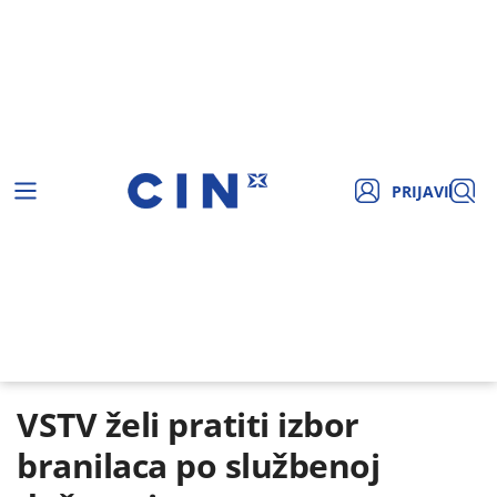
PRIJAVI
VSTV želi pratiti izbor
branilaca po službenoj