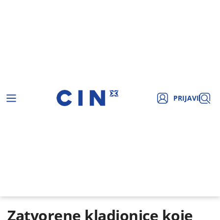
PRIJAVI
Zatvorene kladionice koje