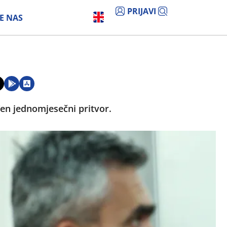
PRIJAVI
E NAS
en jednomjesečni pritvor.