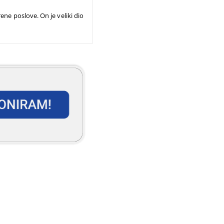
ene poslove. On je veliki dio