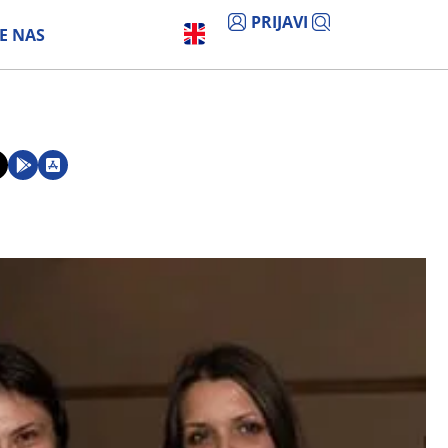
PRIJAVI
E NAS