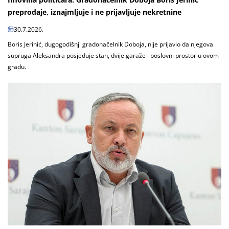
preprodaje, iznajmljuje i ne prijavljuje nekretnine
30.7.2026.
Boris Jerinić, dugogodišnji gradonačelnik Doboja, nije prijavio da njegova
supruga Aleksandra posjeduje stan, dvije garaže i poslovni prostor u ovom
gradu.