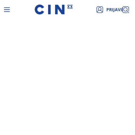
PRIJAVI