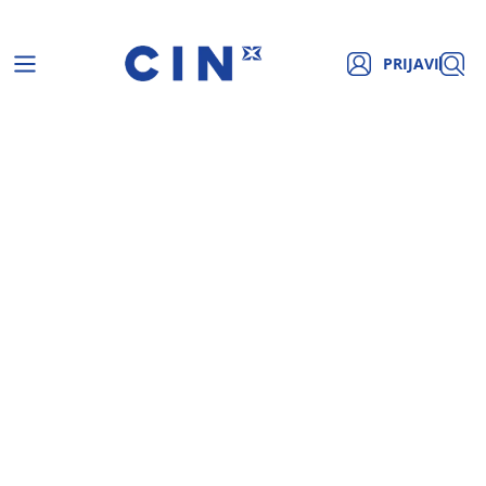
PRIJAVI