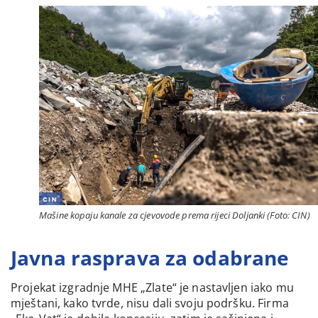
Mašine kopaju kanale za cjevovode prema rijeci Doljanki (Foto: CIN)
Javna rasprava za odabrane
Projekat izgradnje MHE „Zlate“ je nastavljen iako mu
mještani, kako tvrde, nisu dali svoju podršku. Firma