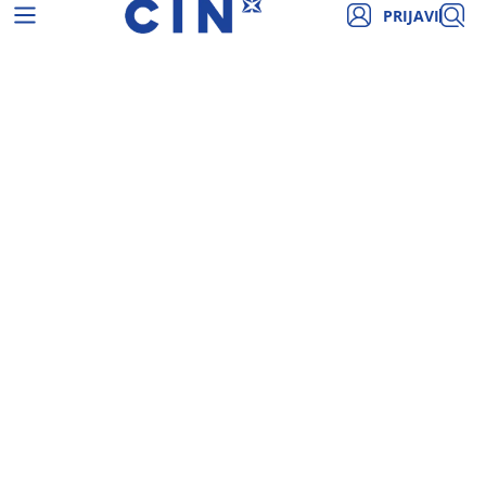
PRIJAVI