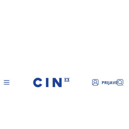
PRIJAVI