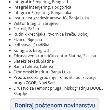
Integral inženjering, Beograd
Integral inženjering, Podgorica
Integra inženjering, Banja Luka
Institut za građevinarstvo IG, Banja Luka
Vektor Integra, Sarajevo
Fer-oill, Brčko
Rudnik krečnjaka i tvornica kreča, Doboj
Elvaco, Bijeljina
Jedinstvo, Gradiška
Komgrap, Beograd
Zdravstveno turistički centar Slatina, Slatina
Slateks tekstil, Slatina
Banja Laktaši, Laktaši
Ekonomski institut, Banja Luka
Preduzeće za građenje, remont i održavanje
pruga ZGOP, Novi Sad
Društvo za remont pruga i niskogradnju DOOEL,
Skoplje