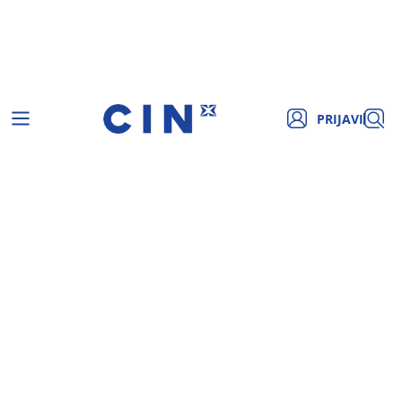
PRIJAVI