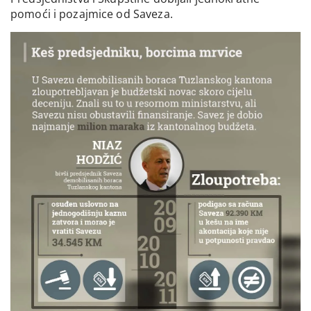
pomoći i pozajmice od Saveza.