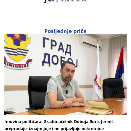
Posljednje priče
Imovina političara: Gradonačelnik Doboja Boris Jerinić
preprodaje, iznajmljuje i ne prijavljuje nekretnine