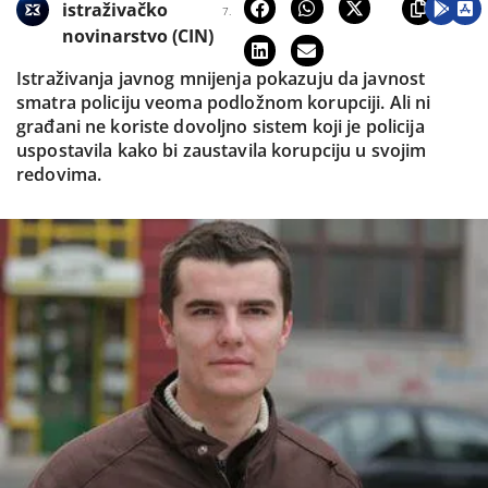
istraživačko
7.
novinarstvo (CIN)
Istraživanja javnog mnijenja pokazuju da javnost
smatra policiju veoma podložnom korupciji. Ali ni
građani ne koriste dovoljno sistem koji je policija
uspostavila kako bi zaustavila korupciju u svojim
redovima.