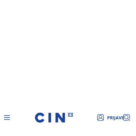
PRIJAVI