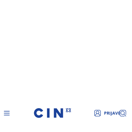
PRIJAVI