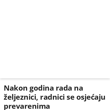
Nakon godina rada na
željeznici, radnici se osjećaju
prevarenima