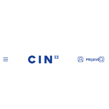
PRIJAVI