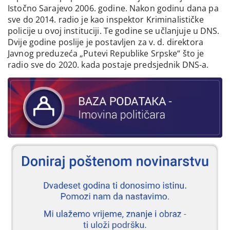
Istočno Sarajevo 2006. godine. Nakon godinu dana pa
sve do 2014. radio je kao inspektor Kriminalističke
policije u ovoj instituciji. Te godine se učlanjuje u DNS.
Dvije godine poslije je postavljen za v. d. direktora
Javnog preduzeća „Putevi Republike Srpske“ što je
radio sve do 2020. kada postaje predsjednik DNS-a.