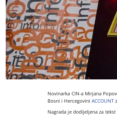
Novinarka CIN-a Mirjana Popovi
Bosni i Hercegovini
ACCOUNT
z
Nagrada je dodijeljena za tekst