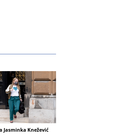
ca Jasminka Knežević