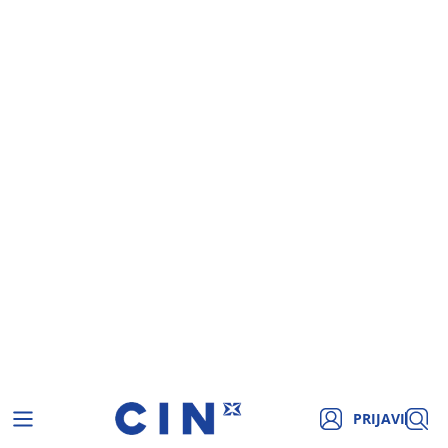
PRIJAVI