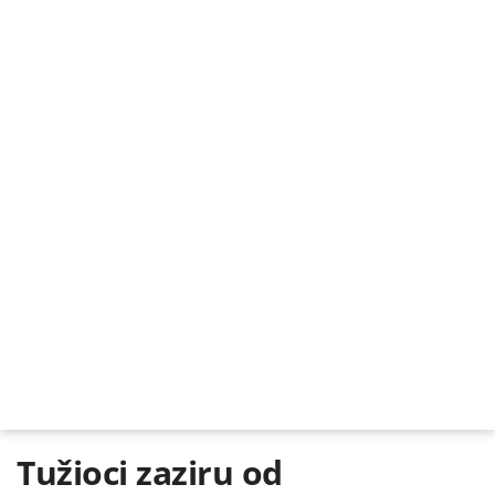
Tužioci zaziru od