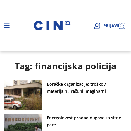
PRIJAVI
Tag: financijska policija
Boračke organizacije: troškovi
materijalni, računi imaginarni
Energoinvest prodao dugove za sitne
pare