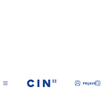
PRIJAVI