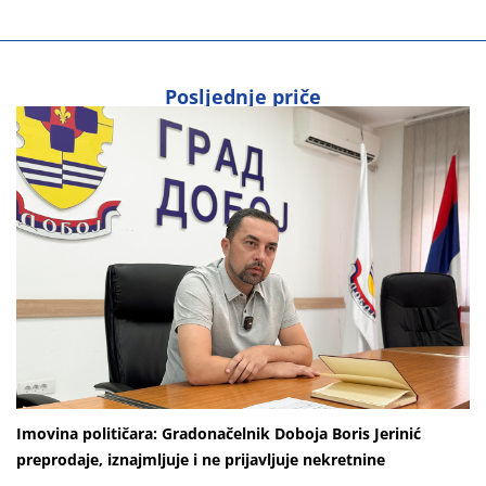
Posljednje priče
Imovina političara: Gradonačelnik Doboja Boris Jerinić
preprodaje, iznajmljuje i ne prijavljuje nekretnine