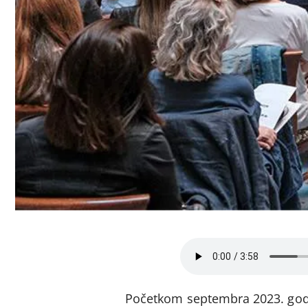
Početkom septembra 2023. godi