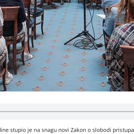
ne stupio je na snagu novi Zakon o slobodi pristupa