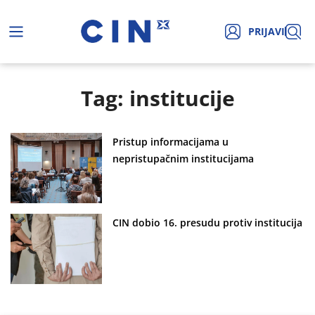
PRIJAVI
Tag: institucije
Pristup informacijama u
nepristupačnim institucijama
CIN dobio 16. presudu protiv institucija