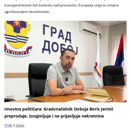
transparentnosti želi kontrolu nad procesom. Evropska unija to smatra
ugrožavanjem nezavisnosti...
Imovina političara: Gradonačelnik Doboja Boris Jerinić
preprodaje, iznajmljuje i ne prijavljuje nekretnine
30.7.2026.