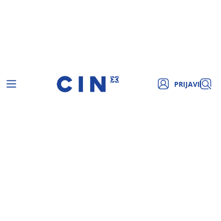
PRIJAVI