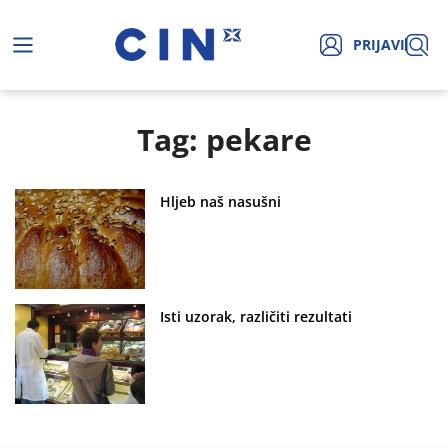
PRIJAVI
Tag: pekare
Hljeb naš nasušni
Isti uzorak, različiti rezultati