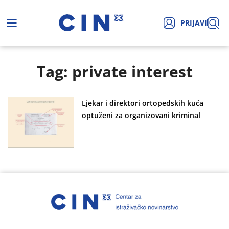
PRIJAVI
Tag: private interest
Ljekar i direktori ortopedskih kuća
optuženi za organizovani kriminal