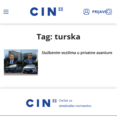
PRIJAVI
Tag: turska
Službenim vozilima u privatne avanture