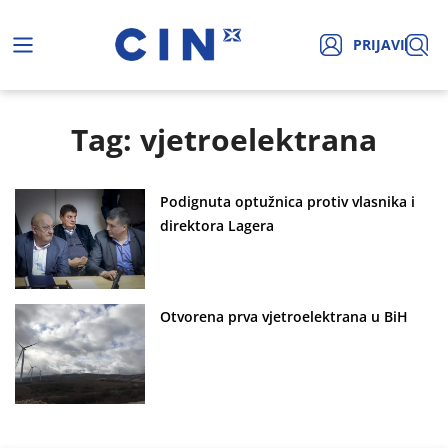
PRIJAVI
Tag: vjetroelektrana
Podignuta optužnica protiv vlasnika i
direktora Lagera
Otvorena prva vjetroelektrana u BiH