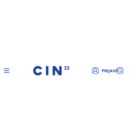
PRIJAVI