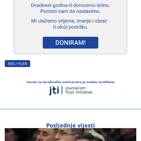
BIJELI HLJEB
Centar za istraživačko novinarstvo je nosilac certifikata
Posljednje vijesti