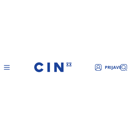
PRIJAVI