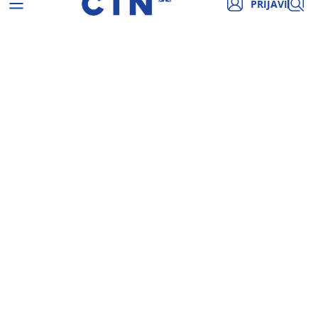
PRIJAVI