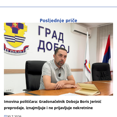
Posljednje priče
Imovina političara: Gradonačelnik Doboja Boris Jerinić
preprodaje, iznajmljuje i ne prijavljuje nekretnine
30.7.2026.