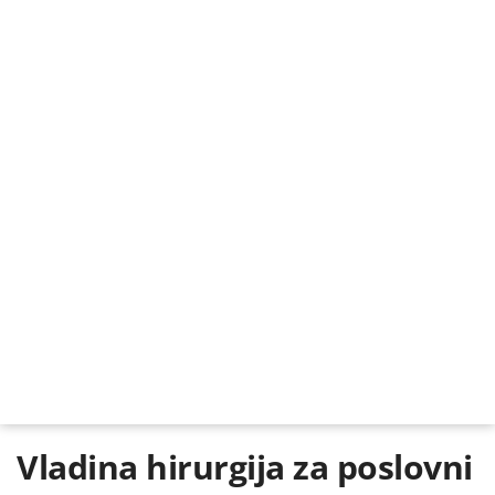
Vladina hirurgija za poslovni