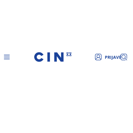
PRIJAVI